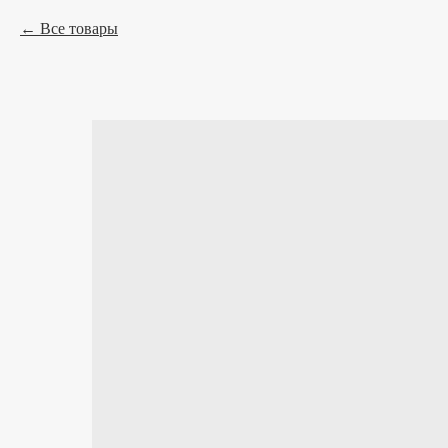
Все товары