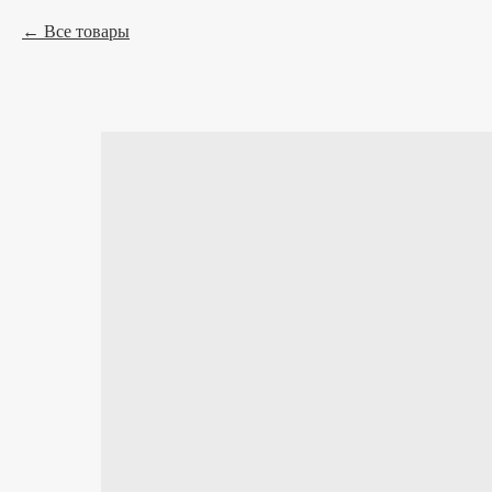
Все товары